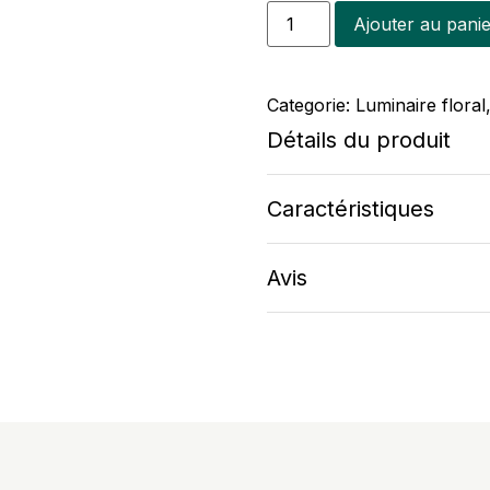
Ajouter au pani
Categorie:
Luminaire floral
Détails du produit
Caractéristiques
Avis